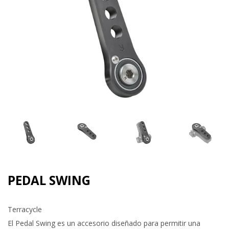
PEDAL SWING
Terracycle
El Pedal Swing es un accesorio diseñado para permitir una