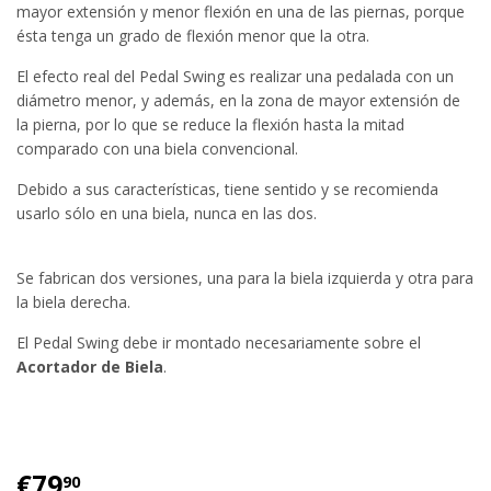
mayor extensión y menor flexión en una de las piernas, porque
ésta tenga un grado de flexión menor que la otra.
El efecto real del Pedal Swing es realizar una pedalada con un
diámetro menor, y además, en la zona de mayor extensión de
la pierna, por lo que se reduce la flexión hasta la mitad
comparado con una biela convencional.
Debido a sus características, tiene sentido y se recomienda
usarlo sólo en una biela, nunca en las dos.
Se fabrican dos versiones, una para la biela izquierda y otra para
la biela derecha.
El Pedal Swing debe ir montado necesariamente sobre el
Acortador de Biela
.
€79
€79.90
90