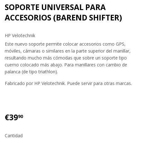
SOPORTE UNIVERSAL PARA
ACCESORIOS (BAREND SHIFTER)
HP Velotechnik
Este nuevo soporte permite colocar accesorios como GPS,
móviles, cámaras o similares en la parte superior del manillar,
resultando mucho más cómodas que sobre un soporte tipo
cuerno colocado más abajo. Para manillares con cambio de
palanca (de tipo triathlon).
Fabricado por HP Velotechnik. Puede servir para otras marcas.
€39
€39.90
90
Cantidad