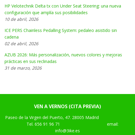
HP Velotechnik Delta tx con Under Seat Steering: una nueva
configuración que amplía sus posibilidades
10 de abril, 2026
ICE PERS Chainless Pedalling System: pedaleo asistido sin
cadena
02 de abril, 2026
AZUB 2026: Más personalización, nuevos colores y mejoras
prácticas en sus reclinadas
31 de marzo, 2026
VEN A VERNOS (CITA PREVIA)
Paseo de la Virgen del Puerto, 47. 28005 Madrid
Tel.
656 91 96 71
email:
info@3ike.es