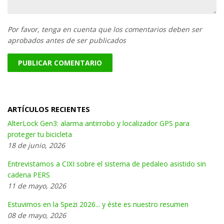
Por favor, tenga en cuenta que los comentarios deben ser
aprobados antes de ser publicados
ARTÍCULOS RECIENTES
AlterLock Gen3: alarma antirrobo y localizador GPS para
proteger tu bicicleta
18 de junio, 2026
Entrevistamos a CIXI sobre el sistema de pedaleo asistido sin
cadena PERS
11 de mayo, 2026
Estuvimos en la Spezi 2026... y éste es nuestro resumen
08 de mayo, 2026