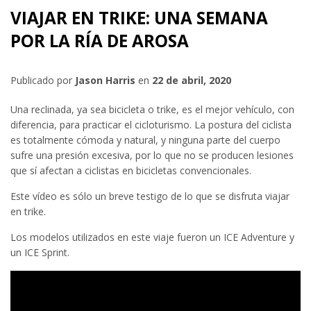
VIAJAR EN TRIKE: UNA SEMANA
POR LA RÍA DE AROSA
Publicado por
Jason Harris
en
22 de abril, 2020
Una reclinada, ya sea bicicleta o trike, es el mejor vehículo, con
diferencia, para practicar el cicloturismo. La postura del ciclista
es totalmente cómoda y natural, y ninguna parte del cuerpo
sufre una presión excesiva, por lo que no se producen lesiones
que sí afectan a ciclistas en bicicletas convencionales.
Este vídeo es sólo un breve testigo de lo que se disfruta viajar
en trike.
Los modelos utilizados en este viaje fueron un ICE Adventure y
un ICE Sprint.