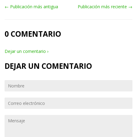
← Publicación más antigua
Publicación más reciente →
0 COMENTARIO
Dejar un comentario ›
DEJAR UN COMENTARIO
Nombre
Correo
electrónico
Mensaje