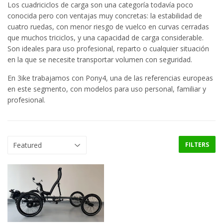
Los cuadriciclos de carga son una categoría todavía poco
conocida pero con ventajas muy concretas: la estabilidad de
cuatro ruedas, con menor riesgo de vuelco en curvas cerradas
que muchos triciclos, y una capacidad de carga considerable.
Son ideales para uso profesional, reparto o cualquier situación
en la que se necesite transportar volumen con seguridad.
En 3ike trabajamos con Pony4, una de las referencias europeas
en este segmento, con modelos para uso personal, familiar y
profesional.
FILTERS