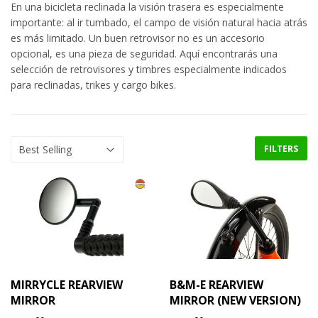
En una bicicleta reclinada la visión trasera es especialmente
importante: al ir tumbado, el campo de visión natural hacia atrás
es más limitado. Un buen retrovisor no es un accesorio
opcional, es una pieza de seguridad. Aquí encontrarás una
selección de retrovisores y timbres especialmente indicados
para reclinadas, trikes y cargo bikes.
FILTERS
MIRRYCLE REARVIEW
B&M-E REARVIEW
MIRROR
MIRROR (NEW VERSION)